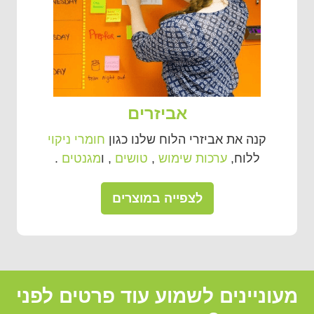
אביזרים
קנה את אביזרי הלוח שלנו כגון
חומרי ניקוי
ללוח,
ערכות שימוש
,
טושים
, ו
מגנטים
.
לצפייה במוצרים
מעוניינים לשמוע עוד פרטים לפני