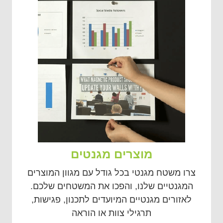
מוצרים מגנטים
צרו משטח מגנטי בכל גודל עם מגוון המוצרים
המגנטיים שלנו, והפכו את המשטחים שלכם.
לאזורים מגנטיים המיועדים לתכנון, פגישות,
תרגילי צוות או הוראה