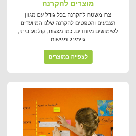
מוצרים להקרנה
צרו משטח להקרנה בכל גודל עם מגוון
הצבעים והטפטים להקרנה שלנו המיועדים
לשימושים מיוחדים. כמו מצגות, קולנוע ביתי,
גיימינג ופגישות
לצפייה במוצרים