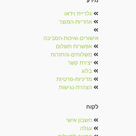
מידע
גלריית וידאו
אחריות-המוצר
אישורים-ואיכות-הסביבה
אפשרות תשלום
משלוחים-והחזרות
יצירת קשר
בלוג
מדיניות-פרטיות
הצהרת-נגישות
לקוח
חשבון אישי
עגלה