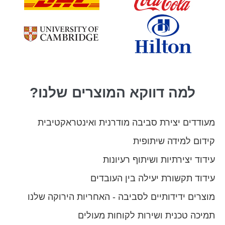
למה דווקא המוצרים שלנו?
מעודדים יצירת סביבה מודרנית ואינטראקטיבית
קידום למידה שיתופית
עידוד יצירתיות ושיתוף רעיונות
עידוד תקשורת יעילה בין העובדים
מוצרים ידידותיים לסביבה - האחריות הירוקה שלנו
תמיכה טכנית ושירות לקוחות מעולים