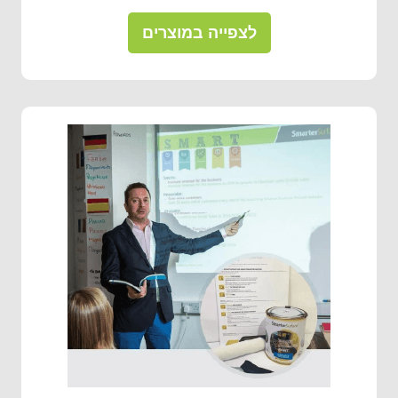
לצפייה במוצרים