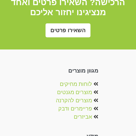
הרכישה? השאירו פרטים ואחד
מנציגינו יחזור אליכם
השאירו פרטים
מגוון מוצרים
לוחות מחיקים
מוצרים מגנטים‏‏‎
מוצרים להקרנה‎
פריימרים ודבק
אביזרים