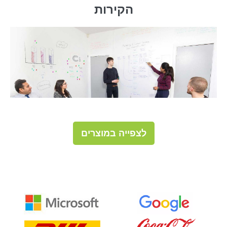
הקירות
לצפייה במוצרים