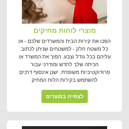
מוצרי לוחות מחיקים
הפכו את קירות הבית והמשרדים שלכם - או
כל משטח חלק - למשטחים שניתן לכתוב
עליהם בכל גודל וצבע. הפוך את המשרד או
הכיתה שלך לחדש ומודרני עבור
פרודוקטיביות משופרת. ישנן אינסוף דרכים
להשתמש בקירות הלוח המחיק
לצפייה במוצרים