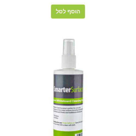
הוסף לסל