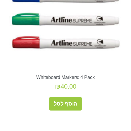
Whiteboard Markers: 4 Pack
₪
40.00
הוסף לסל