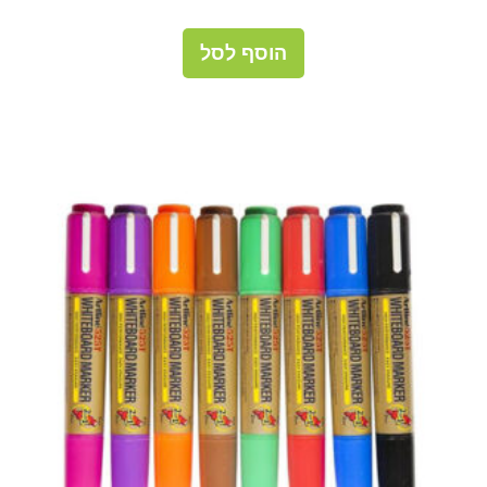
הוסף לסל