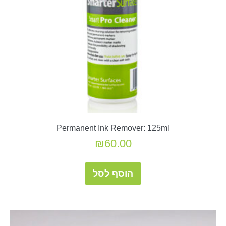
Permanent Ink Remover: 125ml
₪
60.00
הוסף לסל