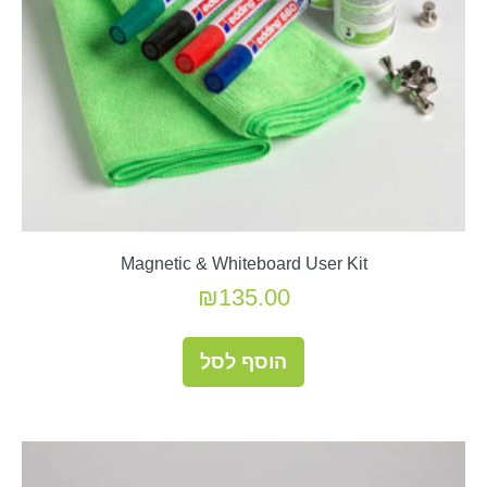
Magnetic & Whiteboard User Kit
₪
135.00
הוסף לסל