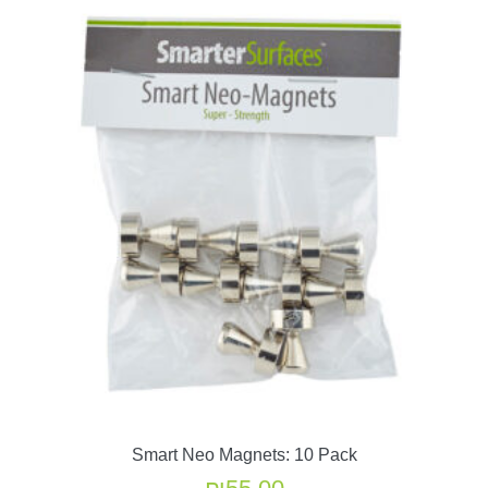
Smart Neo Magnets: 10 Pack