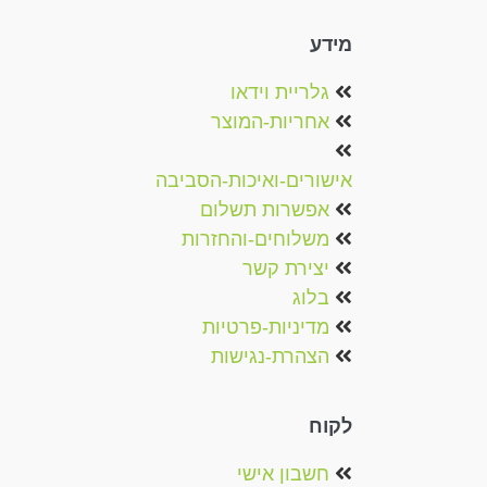
מידע
גלריית וידאו
אחריות-המוצר
אישורים-ואיכות-הסביבה
אפשרות תשלום
משלוחים-והחזרות
יצירת קשר
בלוג
מדיניות-פרטיות
הצהרת-נגישות
לקוח
חשבון אישי