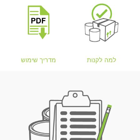
למה לקנות
מדריך שימוש