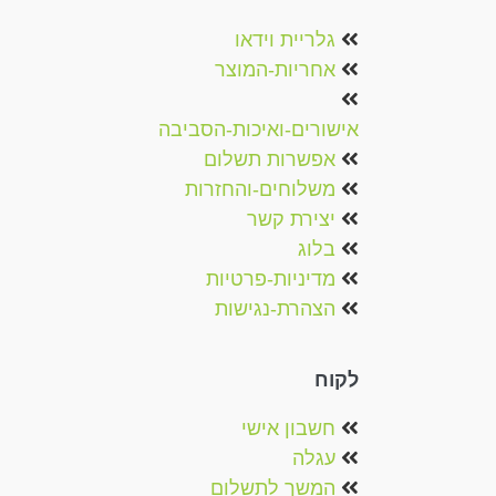
גלריית וידאו
אחריות-המוצר
אישורים-ואיכות-הסביבה
אפשרות תשלום
משלוחים-והחזרות
יצירת קשר
בלוג
מדיניות-פרטיות
הצהרת-נגישות
לקוח
חשבון אישי
עגלה
המשך לתשלום