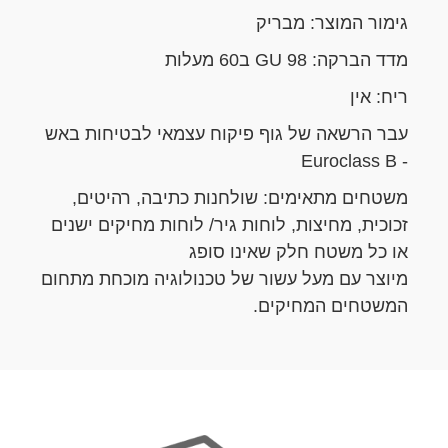
גימור המוצר: מבריק
מדד הברקה: 98 GU ב60 מעלות
ריח: אין
עבר הרשאה של גוף פיקוח עצמאי לבטיחות באש
- Euroclass B
משטחים מתאימים: שולחנות כתיבה, רהיטים,
זכוכית, מחיצות, לוחות גיר/ לוחות מחיקים ישנים
או כל משטח חלק שאינו סופג
מיוצר עם מעל עשור של טכנולוגיה מוכחת מתחום
המשטחים המחיקים.