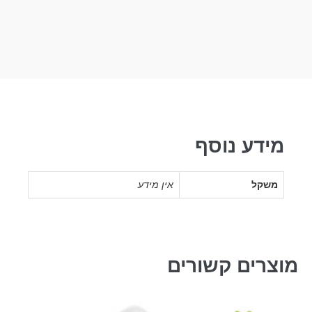
מידע נוסף
משקל
אין מידע
מוצרים קשורים