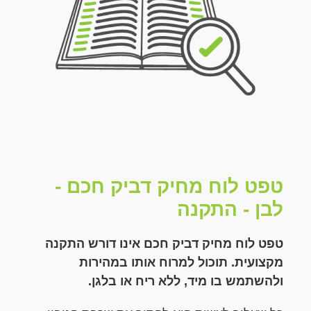
טפט לוח מחיק דביק חכם -
לבן - התקנה
טפט לוח מחיק דביק חכם אינו דורש התקנה
מקצועית. תוכול למרוח אותו במהירות
ולהשתמש בו מיד, ללא ריח או בלגן.