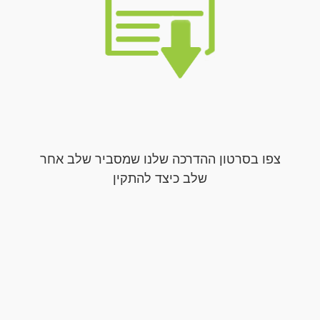
צפו בסרטון ההדרכה שלנו שמסביר שלב אחר
שלב כיצד להתקין