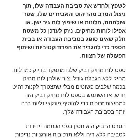
לשפץ ולחדש את סביבת העבודה שלו, תוך
ניצול המרב מהריהוט והאביזרים שלו. שפר
שולחנות, חלונות או שיפוץ לוח גיר ישן, או
אפילו לוחות מחיקים. ניתן לעדכן כל משטח
חלק שאינו סופג בסביבת העבודה או בבית
הספר כדי להגביר את הפרודוקטיביות ושיתוף
הפעולה של הצוות.
טפט לוח מחיק דביק שלנו מתפקד בדיוק כמו לוח
מחיק ללא הגבלת גודל. צור שולחן לוח מחיק
בכמה שלבים פשוטים מבלי שתצטרך לקנות רהיט
חדש. או השתמש בטפט לוח מחיק דביק הזה
למחיצות זכוכית כדי להוסיף פונקציונליות רבה
יותר בסביבת העבודה שלך.
הסרט הדביק הוא חסין בפני הכתמה וידידות
לסביבה ללא ריח וללא תרכובות אורגניות נדיפות