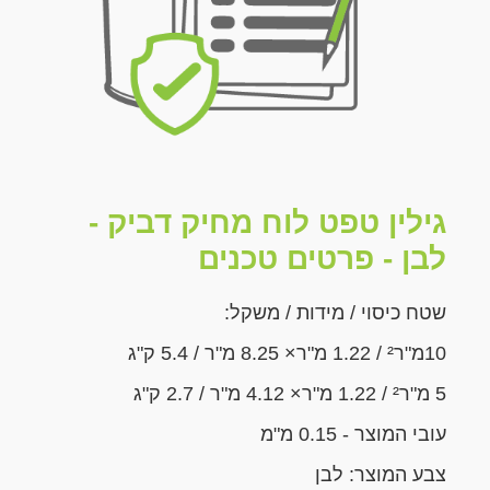
גילין טפט לוח מחיק דביק -
לבן - פרטים טכנים
שטח כיסוי / מידות / משקל:
10מ"ר² / 1.22 מ"ר× 8.25 מ"ר / 5.4 ק"ג
5 מ"ר² / 1.22 מ"ר× 4.12 מ"ר / 2.7 ק"ג
עובי המוצר - 0.15 מ"מ
צבע המוצר: לבן