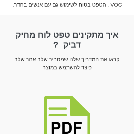
VOC . הטפט בטוח לשימוש גם עם אנשים בחדר.
איך מתקינים טפט לוח מחיק
דביק ?
קראו את המדריך שלנו שמסביר שלב אחר שלב
כיצד להשתמש במוצר