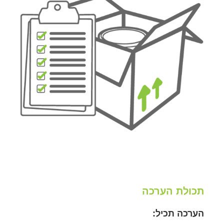
תכולת הערכה
הערכה תכיל: