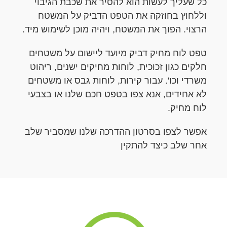
כל שעליך לעשות הוא להסיר את שכבת הגיבוי
וללחוץ בחוזקה את הטפט הדביק על המשטח
הרצוי. הפוך את המשטח, ויהיה מוכן לשימוש מיד.
טפט לוח מחיק דביק מיועד ליישום על משטחים
חלקים כגון זכוכית, לוחות מחיקים ישנים, ריהוט
משרדי וכו'. עבור קירות, לוחות גבס או משטחים
לא אחידים, אנא צפו בטפט חכם שלנו או בצבעי
לוח מחיק.
אפשר לצפו בסרטון ההדרכה שלנו שמסביר שלב
אחר שלב כיצד להתקין