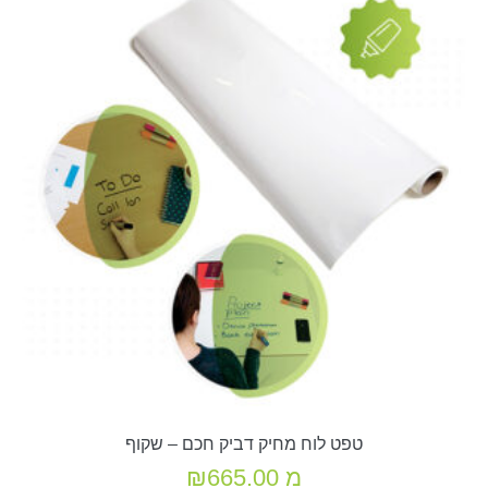
טפט לוח מחיק דביק חכם – שקוף
מ
665.00
₪