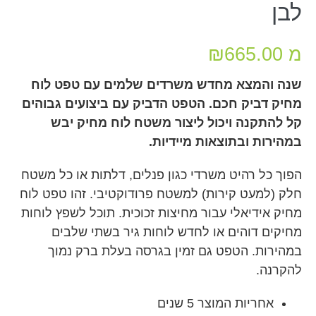
לבן
מ
665.00
₪
שנה והמצא מחדש משרדים שלמים עם טפט לוח
מחיק דביק חכם. הטפט הדביק עם ביצועים גבוהים
קל להתקנה ויכול ליצור משטח לוח מחיק יבש
במהירות ובתוצאות מיידיות.
הפוך כל רהיט משרדי כגון פנלים, דלתות או כל משטח
חלק (למעט קירות) למשטח פרודוקטיבי. זהו טפט לוח
מחיק אידיאלי עבור מחיצות זכוכית. תוכל לשפץ לוחות
מחיקים דוהים או לחדש לוחות גיר בשתי שלבים
במהירות. הטפט גם זמין בגרסה בעלת ברק נמוך
להקרנה.
אחריות המוצר 5 שנים