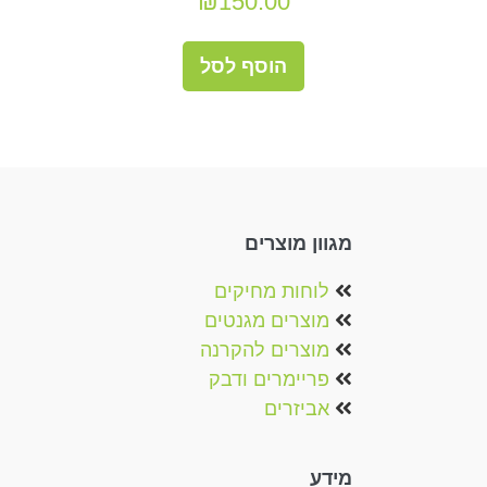
₪
150.00
הוסף לסל
מגוון מוצרים
לוחות מחיקים
מוצרים מגנטים‏‏‎
מוצרים להקרנה‎
פריימרים ודבק
אביזרים
מידע