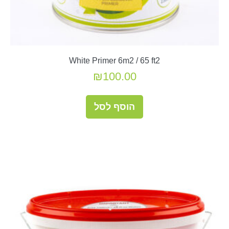
White Primer 6m2 / 65 ft2
₪
100.00
הוסף לסל