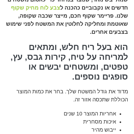
חדשים או נקבוביים כהכנה ל
צבע לוח מחיק שקוף
שלנו. פריימר שקוף חכם, מייצר שכבה שקופה,
שאוטמת ומחליקה לחלוטין את המשטח לפני שימוש
בצבעים אחרים.
הוא בעל ריח חלש, ומתאים
למריחה על טיח, קירות גבס, עץ,
טפטים, ומשטחים יבשים או
סופגים נוספים.
מדוד את גודל המשטח שלך. בחר את כמות המוצר
הכוללת שתכסה אזור זה.
אחריות המוצר 10 שנים
איכות מסחרית
ייבוש מהיר