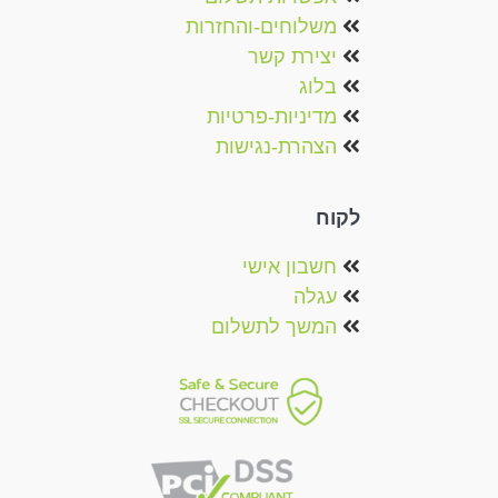
משלוחים-והחזרות
יצירת קשר
בלוג
מדיניות-פרטיות
הצהרת-נגישות
לקוח
חשבון אישי
עגלה
המשך לתשלום