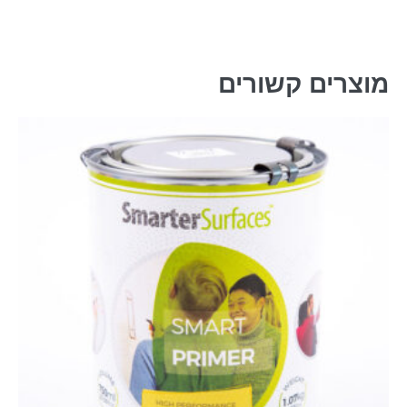
מוצרים קשורים