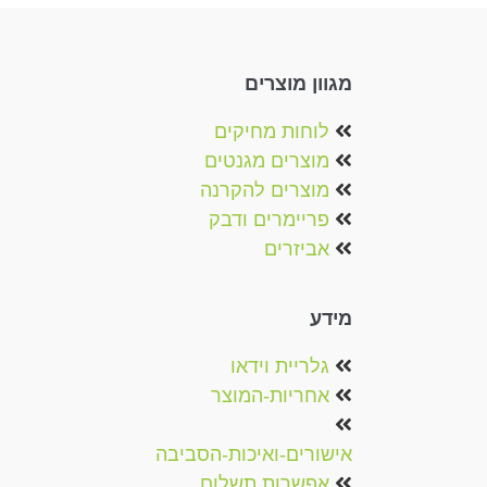
מגוון מוצרים
לוחות מחיקים
מוצרים מגנטים‏‏‎
מוצרים להקרנה‎
פריימרים ודבק
אביזרים
מידע
גלריית וידאו
אחריות-המוצר
אישורים-ואיכות-הסביבה
אפשרות תשלום