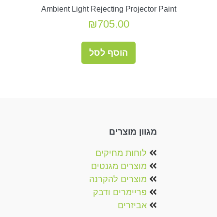
Ambient Light Rejecting Projector Paint
₪
705.00
הוסף לסל
מגוון מוצרים
לוחות מחיקים
מוצרים מגנטים‏‏‎
מוצרים להקרנה‎
פריימרים ודבק
אביזרים