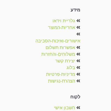
מידע
גלריית וידאו
אחריות-המוצר
אישורים-ואיכות-הסביבה
אפשרות תשלום
משלוחים-והחזרות
יצירת קשר
בלוג
מדיניות-פרטיות
הצהרת-נגישות
לקוח
חשבון אישי