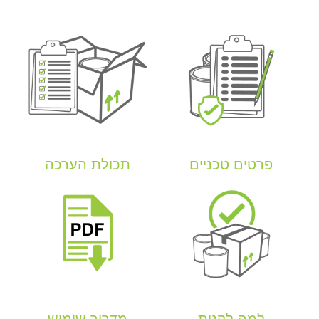
פרטים טכניים
תכולת הערכה
למה לקנות
מדריך שימוש