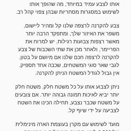
אותו לצבע עמיד במיוחד, מה שהופך אותו
לשימוש במסגרות מסחריות שבהן צפוי קהל רב.
צבע להקרנה לרצפה שלנו קל ומהיר ליישום,
משפר את האיזור שלך, ומתפקד הרבה יותר
מאשר רצפות צבועות רגילות. יש למרוח את
הפריימר, ולאחר מכן את שתי השכבות של צבע
להקרנה לרצפה חכם שלנו אם מיושם על בטון.
לגבי שאר סוגי המשטחים, שכבה אחד תספיק.
אין גבול לגודל המשטח הניתן להקרנה.
ניתן לצבוע אותו על כל משטח חלק. משטח חלק
יותר יביא לאיכות תמונה גבוהה יותר. אם צובעים
על משטח שכבר נצבע, תחילה הכינו את השטח
לצביעה על ידי שיוף קל.
מועד לשימוש עם מקרן בעוצמת הארה מינימלית