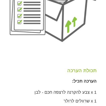
תכולת הערכה
הערכה תכיל:
1 x צבע להקרנה לרצפה חכם - לבן
1 x שרוולים לרולר