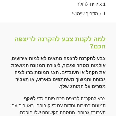
1 x ידית לרולר
1 x מדריך שימוש
למה לקנות צבע להקרנה לריצפה
חכם?
צבע להקרנה לרצפה מתאים לאולמות אירועים,
אולמות מסחר וציבור, ליצורת תמנונה המושכת
את הקהל או העובדים. הצג תמונות ברזולציה
גבוהה ותמשוך משתתפים באירוע, או תעביר
מסרים על המותג שלך.
צבע להקרנה לרצפה חכם פותח כדי לשקף
תמונות בהירות וחדות עם דיוק בוהה, באזורים עם
תעבורה גבוהה. הנוסחה הקשוחה שלו הופכת