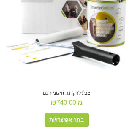
צבע להקרנה חיצוני חכם
מ
740.00
₪
למוצר
בחר אפשרויות
זה
יש