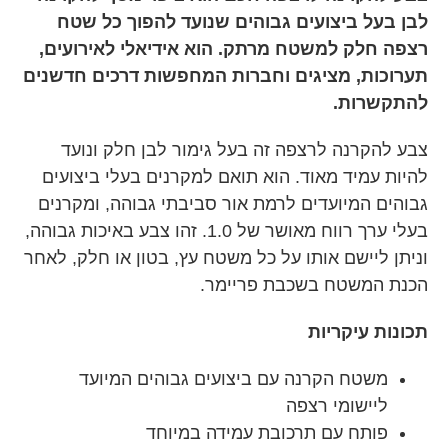
לבן בעל ביצועים גבוהים שנועד להפוך כל שטח
רצפה חלק למשטח מרתק. הוא אידיאלי לאירועים,
תערוכות, מציגים וחברות המחפשות דרכים חדשנים
להתקשרות.
צבע להקרנה לרצפה זה בעל גימור לבן חלק ונועד
להיות עמיד מאוד. הוא תואם למקרנים בעלי ביצועים
גבוהים המיועדים לרמת אור סביבתי גבוהה, ומקרנים
בעלי ערך רווח מאושר של 1.0. זהו צבע באיכות גבוהה,
וניתן ליישם אותו על כל משטח עץ, בטון או חלק, לאחר
הכנת המשטח בשכבת פריימר.
תכונות עיקריות
משטח הקרנה עם ביצועים גבוהים המיועד
ליישומי רצפה
פותח עם תרכובת עמידה במיוחד