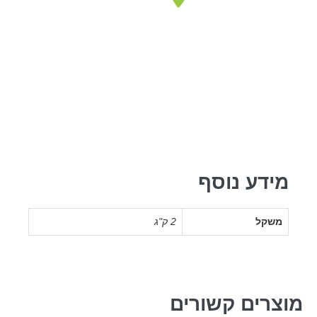
מידע נוסף
משקל
2 ק"ג
מוצרים קשורים