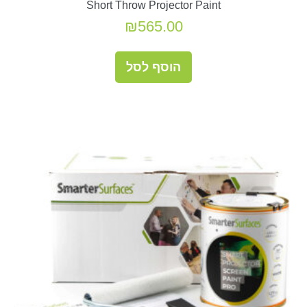
Short Throw Projector Paint
₪
565.00
הוסף לסל