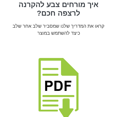
איך מורחים צבע להקרנה
לרצפה חכם?
קראו את המדריך שלנו שמסביר שלב אחר שלב
כיצד להשתמש במוצר