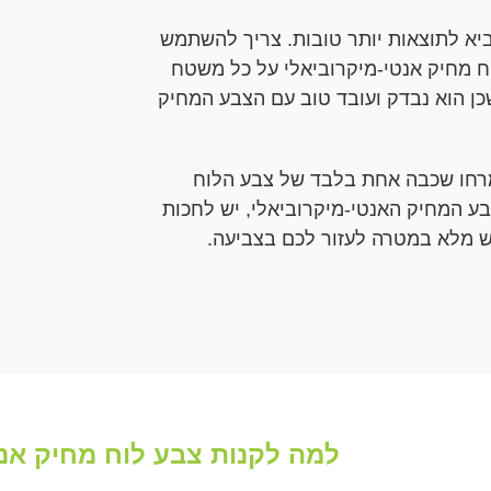
א לתוצאות יותר טובות. צריך להשתמש
ח מחיק אנטי-מיקרוביאלי על כל משטח
כן הוא נבדק ועובד טוב עם הצבע המחיק
מרחו שכבה אחת בלבד של צבע הלוח
 המחיק האנטי-מיקרוביאלי, יש לחכות
למה לקנות צבע לוח מחיק אנט