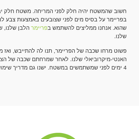
חשוב שהמשטח יהיה חלק לפני המריחה. משטח חלק יבי
בפריימר על בסיס מים לפני שצובעים באמצעות צבע לו
שהוא. אנחנו ממליצים להשתמש ב
פריימר
הלבן שלנו, ש
שלנו.
פשוט מרחו שכבה של הפריימר, תנו לה להתייבש, ואז 
האנטי-מיקרוביאלי שלנו. לאחר שמרחתם שכבה של הצבע
4 ימים לפני שמשתמשים במשטח. ישנו גם מדריך שימוש מלא במטרה לעזור לכם בצביעה.