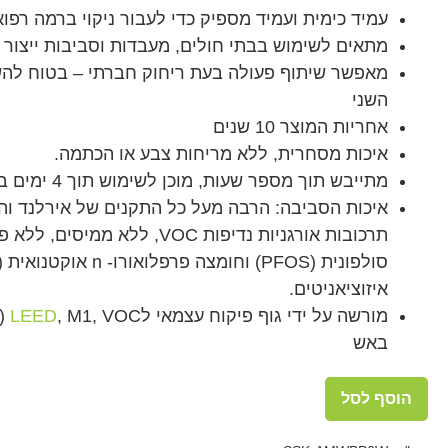
עמיד כימית ועמיד מספיק כדי לעבור ניקוי ברמה רפוא
מתאים לשימוש בבתי חולים, מעבדות וסביבות ייצור 
מאפשר שיתוף פעולה בעת ריחוק חברתי – בטוח ל
השני
אחריות המוצר 10 שנים
איכות מסחרית, ללא מריחות צבע או הכתמה.
מתייבש תוך מספר שעות, מוכן לשימוש תוך 4 ימים בלבד
איכות הסביבה: הרבה מעל כל התקנים של אירלנד והא
איזוציאניטים.
מורשה על ידי גוף פיקוח עצמאי ל
LEED
באש
הוסף לסל