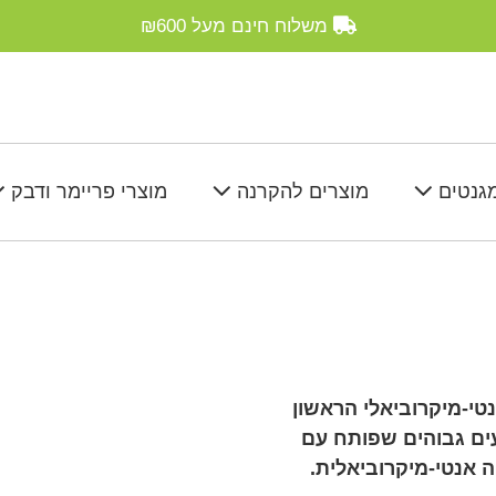
משלוח חינם מעל
₪600
מגנטים
מוצרים להקרנה
מוצרי פריימר ודבק
טי-מיקרוביאלי הראשון
ים גבוהים שפותח עם
 אנטי-מיקרוביאלית.