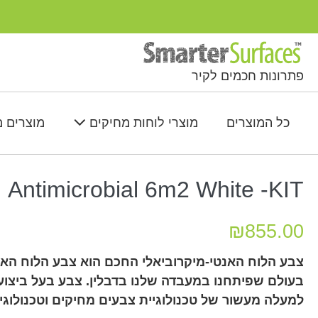
Ski
t
conten
פתרונות חכמים לקיר
כל המוצרים
מוצרי לוחות מחיקים
מוצרים 
Antimicrobial 6m2 White -KIT
₪
855.00
צבע הלוח האנטי-מיקרוביאלי החכם הוא צבע הלוח האנ
בעולם שפיתחנו במעבדה שלנו בדבלין. צבע בעל ביצוע
למעלה מעשור של טכנולוגיית צבעים מחיקים וטכנולוגיה