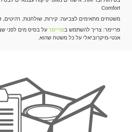
Comfort
משטחים מתאימים לצביעה: קירות, שולחנות, רהיטים, ז
פריימר: צריך להשתמש ב
פריימר
על בסיס מים לפני שצ
אנטי-מיקרוביאלי על כל משטח שהוא.