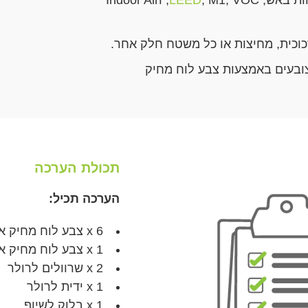
כוכית, מחיצות או כל משטח חלק אחר.
ובעים באמצעות צבע לוח מחיק
תכולת הערכה
הערכה תכיל:
6 x צבע לוח מחיק אנטי מיקרוביאלי חכם - חלק א
1 x צבע לוח מחיק אנטי מיקרוביאלי חכם - חלק ב
2 x שרוולים לרולר
1 x ידית לרולר
1 x בלוק לשיוף