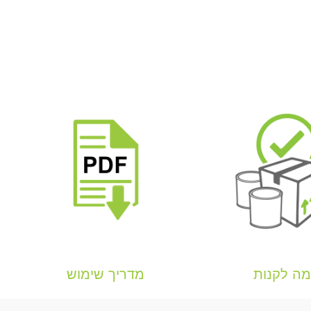
ה לקנות
מדריך שימוש