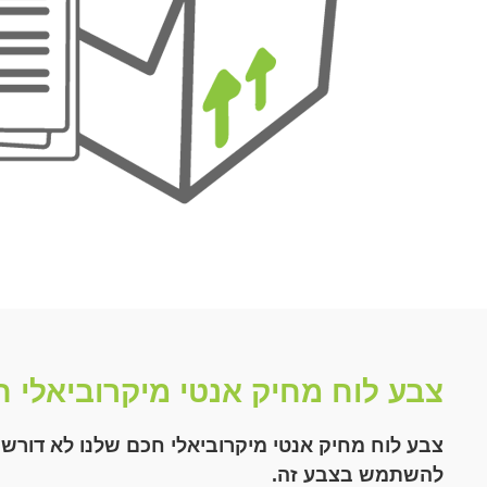
צבע לוח מחיק אנטי מיקרוביאלי ח
צבע לוח מחיק אנטי מיקרוביאלי חכם שלנו לא דורש 
להשתמש בצבע זה.