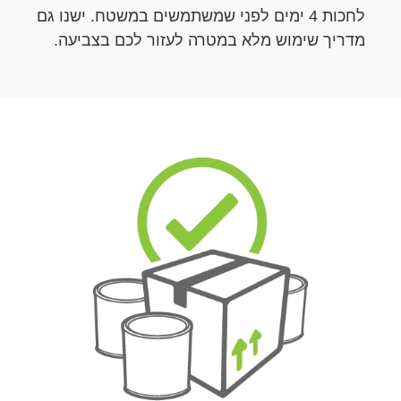
לחכות 4 ימים לפני שמשתמשים במשטח. ישנו גם
מדריך שימוש מלא במטרה לעזור לכם בצביעה.