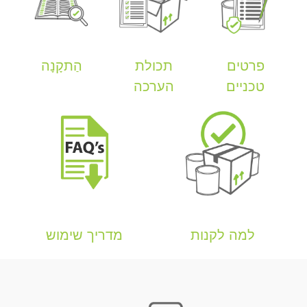
פרטים
תכולת
הַתקָנָה
טכניים
הערכה
למה לקנות
מדריך שימוש