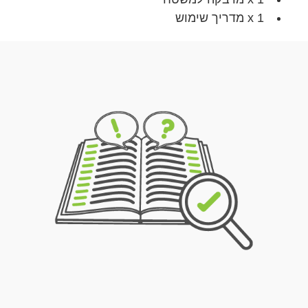
1 x מדריך שימוש