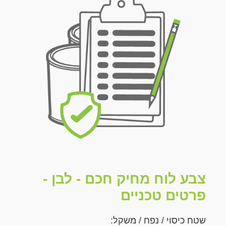
צבע לוח מחיק חכם - לבן -
פרטים טכניים
שטח כיסוי / נפח / משקל: