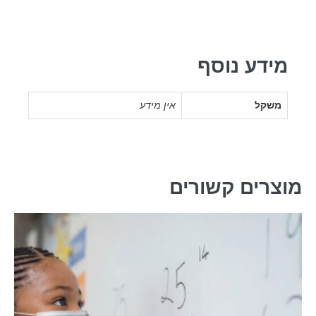
מידע נוסף
משקל
אין מידע
מוצרים קשורים