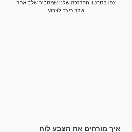
צפו בסרטון ההדרכה שלנו שמסביר שלב אחר
שלב כיצד לצבוע
איך מורחים את הצבע לוח