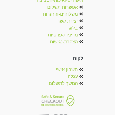
אישורים-ואיכות-הסביבה
אפשרות תשלום
משלוחים-והחזרות
יצירת קשר
בלוג
מדיניות-פרטיות
הצהרת-נגישות
לקוח
חשבון אישי
עגלה
המשך לתשלום