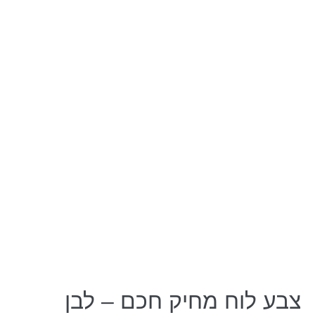
צבע לוח מחיק חכם – לבן