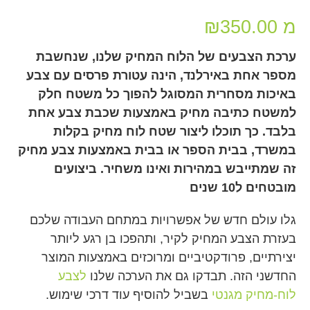
מ
350.00
₪
ערכת הצבעים של הלוח המחיק שלנו, שנחשבת
מספר אחת באירלנד, הינה עטורת פרסים עם צבע
באיכות מסחרית המסוגל להפוך כל משטח חלק
למשטח כתיבה מחיק באמצעות שכבת צבע אחת
בלבד. כך תוכלו ליצור שטח לוח מחיק בקלות
במשרד, בבית הספר או בבית באמצעות צבע מחיק
זה שמתייבש במהירות ואינו משחיר. ביצועים
מובטחים ל10 שנים
גלו עולם חדש של אפשרויות במתחם העבודה שלכם
בעזרת הצבע המחיק לקיר, ותהפכו בן רגע ליותר
יצירתיים, פרודקטיביים ומרוכזים באמצעות המוצר
החדשני הזה. תבדקו גם את הערכה שלנו
לצבע
לוח-מחיק מגנטי
בשביל להוסיף עוד דרכי שימוש.