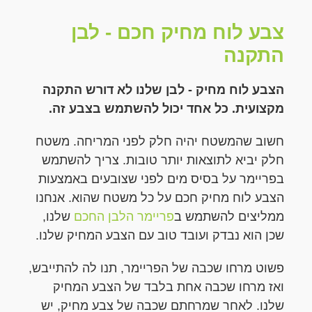
צבע לוח מחיק חכם - לבן
התקנה
הצבע לוח מחיק - לבן שלנו לא דורש התקנה
מקצועית. כל אחד יכול להשתמש בצבע זה.
חשוב שהמשטח יהיה חלק לפני המריחה. משטח
חלק יביא לתוצאות יותר טובות. צריך להשתמש
בפריימר על בסיס מים לפני שצובעים באמצעות
הצבע לוח מחיק חכם על כל משטח שהוא. אנחנו
ממליצים להשתמש ב
פריימר הלבן החכם
שלנו,
שכן הוא נבדק ועובד טוב עם הצבע המחיק שלנו.
פשוט מרחו שכבה של הפריימר, תנו לה להתייבש,
ואז מרחו שכבה אחת בלבד של הצבע המחיק
שלנו. לאחר שמרחתם שכבה של צבע מחיק, יש