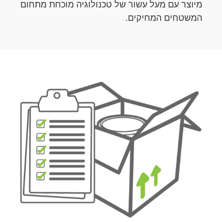
מיוצר עם מעל עשור של טכנולוגיה מוכחת מתחום
המשטחים המחיקים.