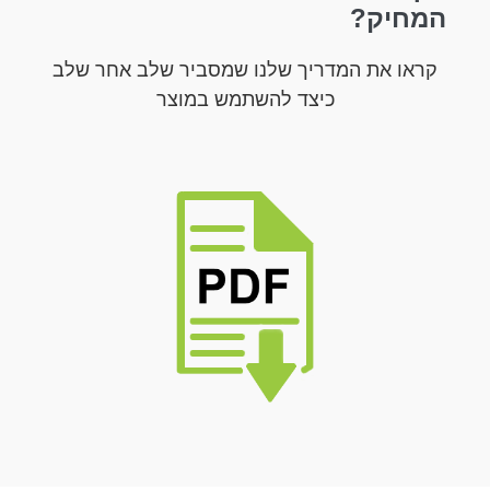
המחיק?
קראו את המדריך שלנו שמסביר שלב אחר שלב
כיצד להשתמש במוצר