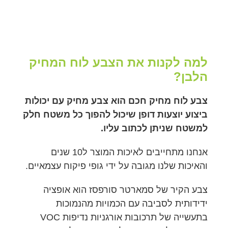
למה לקנות את הצבע לוח המחיק
הלבן?
צבע לוח מחיק חכם הוא צבע מחיק עם יכולות
ביצוע יוצעות דופן שיכול להפוך כל משטח חלק
למשטח שניתן לכתוב עליו.
אנחנו מתחייבים לאיכות המוצר ל10 שנים
והאיכות שלנו מגובה על ידי גופי פיקוח עצמאיים.
צבע הקיר של סמארטר סורפסז הוא אופציה
ידידותית לסביבה עם הכמויות מהנמוכות
בתעשייה של תרכובות אורגניות נדיפות VOC