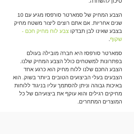
סיכון להשחרה.
הצבע המחיק של סמארטר סורפסז מגיע עם 10
שנים אחריות. אם אתם רוצים ליצור משטח מחיק
בצבע שאינו לבן תבדקו
צבע לוח מחיק חכם -
שקוף
.
סמארטר סורפסז היא חברה מובילה בעולם
בפתרונות למשטחים כולל הצבע המחיק שלנו.
הצבע החכם שלנו ללוח מחיק הוא כרגע אחד
הצבעים בעלי הביצועים הטובים ביותר בשוק. הוא
באיכות גבוהה וניתן להסתמך עליו בניגוד ללוחות
מחיקים רגילים והוא עוקף את ביצועיהם של כל
המוצרים המתחרים.